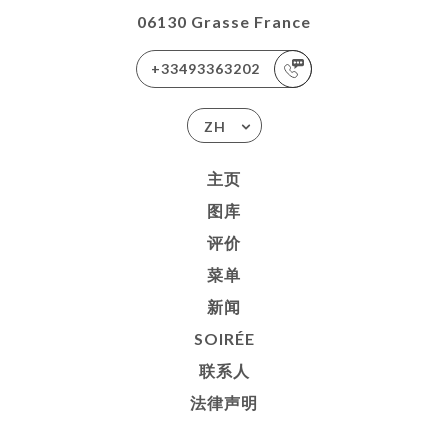
06130 Grasse France
+33493363202
ZH
主页
图库
评价
菜单
新闻
SOIRÉE
联系人
法律声明