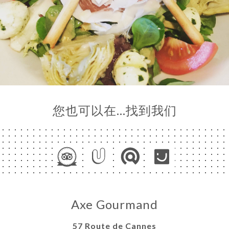
您也可以在…找到我们
Axe Gourmand
57 Route de Cannes