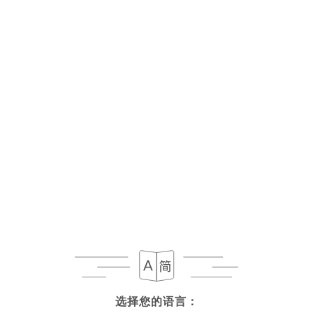
选择您的语言：
选择您的语言：