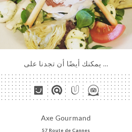
… يمكنك أيضًا أن تجدنا على
Axe Gourmand
57 Route de Cannes