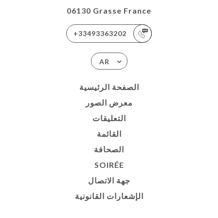
06130 Grasse France
+33493363202
AR
الصفحة الرئيسية
معرض الصور
التعليقات
القائمة
الصحافة
SOIRÉE
جهة الاتصال
الإشعارات القانونية