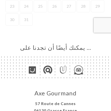
… يمكنك أيضًا أن تجدنا على
Axe Gourmand
57 Route de Cannes
06130 Grasse France