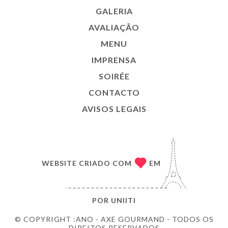
GALERIA
AVALIAÇÃO
MENU
IMPRENSA
SOIRÉE
CONTACTO
AVISOS LEGAIS
WEBSITE CRIADO COM
EM
POR
UNIITI
© COPYRIGHT :ANO - AXE GOURMAND - TODOS OS
DIREITOS RESERVADOS