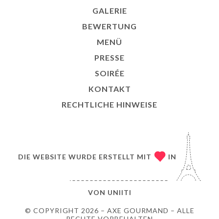
GALERIE
BEWERTUNG
MENÜ
PRESSE
SOIRÉE
KONTAKT
RECHTLICHE HINWEISE
DIE WEBSITE WURDE ERSTELLT MIT
IN
VON
UNIITI
© COPYRIGHT 2026 – AXE GOURMAND – ALLE
RECHTE VORBEHALTEN