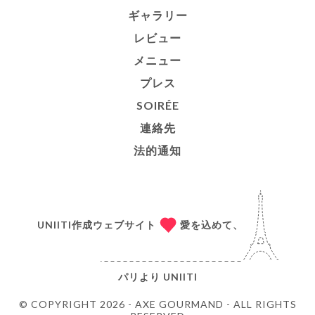
ギャラリー
レビュー
メニュー
プレス
SOIRÉE
連絡先
法的通知
UNIITI作成ウェブサイト
愛を込めて、
パリより
UNIITI
© COPYRIGHT 2026 - AXE GOURMAND - ALL RIGHTS