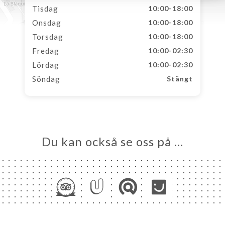
Tisdag
10:00-18:00
Onsdag
10:00-18:00
Torsdag
10:00-18:00
Fredag
10:00-02:30
Lördag
10:00-02:30
Söndag
Stängt
Du kan också se oss på …