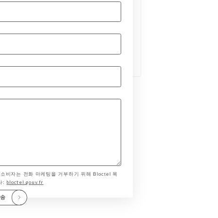
 소비자는 전화 마케팅을 거부하기 위해 Bloctel 목
bloctel.gouv.fr
다:
전송