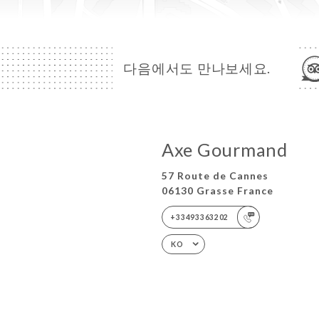
다음에서도 만나보세요.
Axe Gourmand
57 Route de Cannes
06130 Grasse France
+33493363202
KO