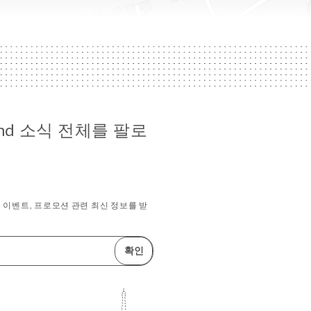
mand 소식 전체를 팔로
이벤트, 프로모션 관련 최신 정보를 받
확인