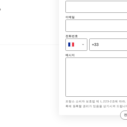
e
이메일
전화번호
메시지
프랑스 소비자 보호법 제 L.223-2조에 따라,
록에 등록할 권리가 있음을 상기시켜 드립니