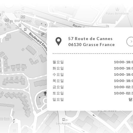
57 Route de Cannes
06130 Grasse France
월요일
10:00-18:
화요일
10:00-18:
수요일
10:00-18:
목요일
10:00-18:
금요일
10:00-02:
토요일
10:00-02:
일요일
닫