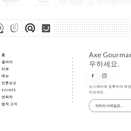
Axe Gour
홈
갤러리
우하세요.
리뷰
메뉴
언론보도
뉴스레터에 등록하여 예정 
SOIRÉE
아보세요.
연락처
법적 고지