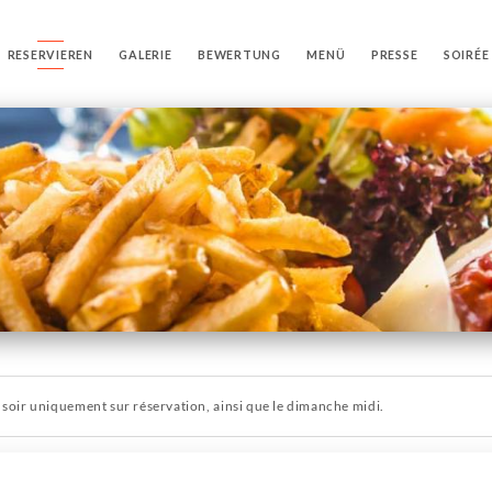
RESERVIEREN
GALERIE
BEWERTUNG
MENÜ
PRESSE
SOIRÉE