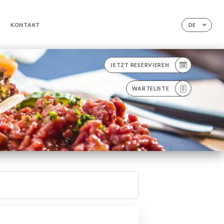
KONTAKT
DE
JETZT RESERVIEREN
WARTELISTE