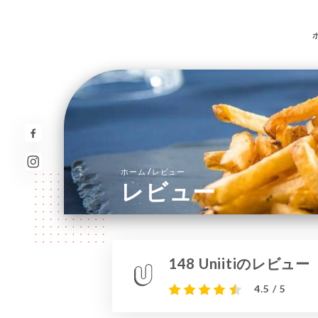
/
ホーム
レビュー
レビュー
148 Uniitiのレビュー
4.5 / 5