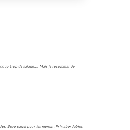
ucoup trop de salade...) Mais je recommande
ndes. Beau panel pour les menus , Prix abordables.