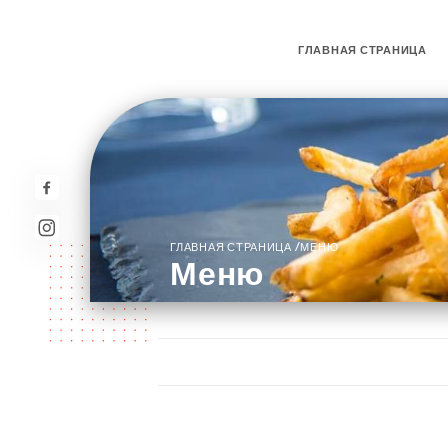
ГЛАВНАЯ СТРАНИЦА
/
ГЛАВНАЯ СТРАНИЦА
МЕНЮ
Меню