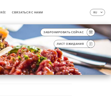
IRÉE
СВЯЗАТЬСЯ С НАМИ
RU
ЗАБРОНИРОВАТЬ СЕЙЧАС
ЛИСТ ОЖИДАНИЯ