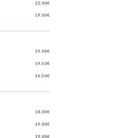
22.00€
19.00€
19.00€
19.50€
16.50€
18.00€
19.00€
19.00€