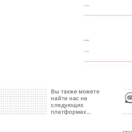
Вы также можете
найти нас на
следующих
платформах…