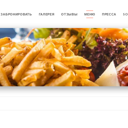
ЗАБРОНИРОВАТЬ
ГАЛЕРЕЯ
ОТЗЫВЫ
МЕНЮ
ПРЕССА
SO