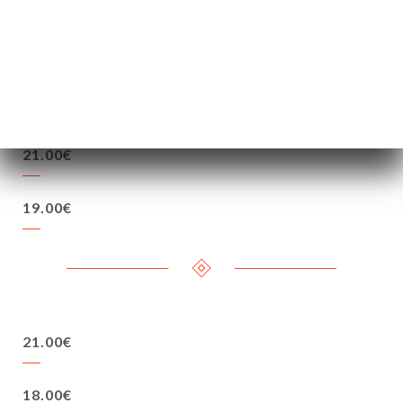
17.50€
17.50€
21.00€
19.00€
21.00€
18.00€