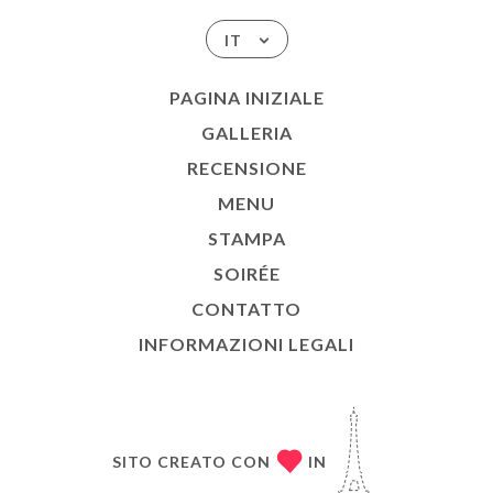
IT
PAGINA INIZIALE
GALLERIA
RECENSIONE
MENU
STAMPA
SOIRÉE
CONTATTO
INFORMAZIONI LEGALI
SITO CREATO CON
IN