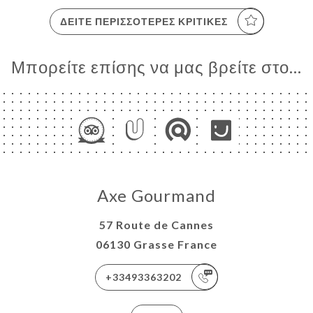
ΔΕΊΤΕ ΠΕΡΙΣΣΌΤΕΡΕΣ ΚΡΙΤΙΚΈΣ
Μπορείτε επίσης να μας βρείτε στο...
Axe Gourmand
57 Route de Cannes
06130 Grasse France
+33493363202