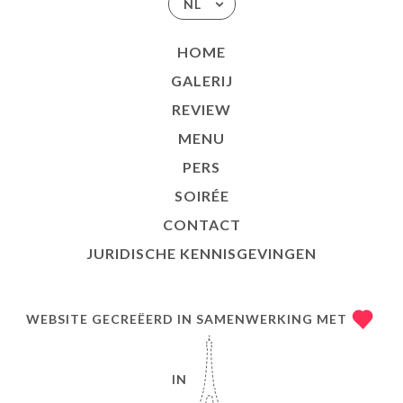
NL
HOME
GALERIJ
REVIEW
MENU
PERS
SOIRÉE
CONTACT
JURIDISCHE KENNISGEVINGEN
WEBSITE GECREËERD IN SAMENWERKING MET
IN