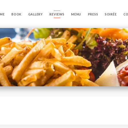
ME
BOOK
GALLERY
REVIEWS
MENU
PRESS
SOIRÉE
C