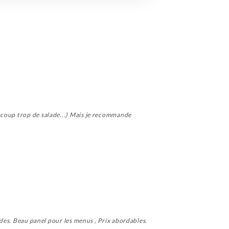
ucoup trop de salade...) Mais je recommande
ndes. Beau panel pour les menus , Prix abordables.