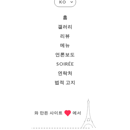
KO
홈
갤러리
리뷰
메뉴
언론보도
SOIRÉE
연락처
법적 고지
와 만든 사이트
에서