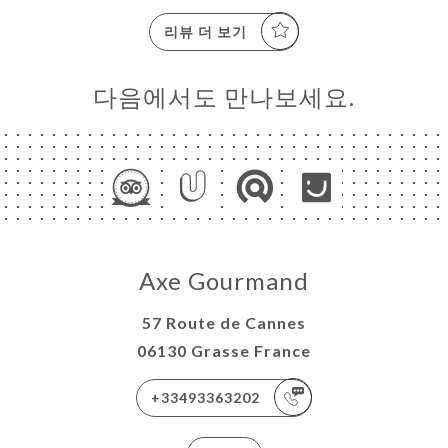
리뷰 더 보기
다음에서도 만나보세요.
Axe Gourmand
57 Route de Cannes
06130 Grasse France
+33493363202